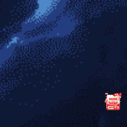
互动内容
提供多种媒体形式如图文、短视频、集锦回顾，
提升星空体育app官方入口 的平台使用粘性与用
户参与感。
“非常适合我这种不懂技术的用
“服务响应快
户”
，客
有问题联系客