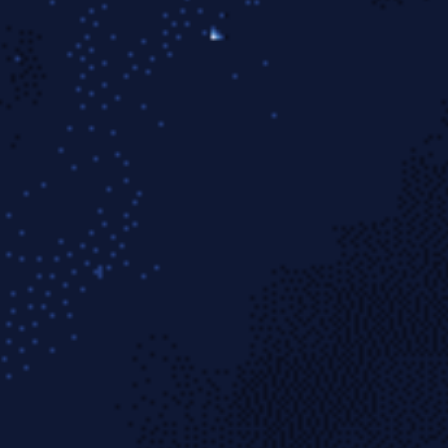
AI监控
风控预警
系统实时分析登录频率、操作路径等指标，提前
发现可疑行为并及时响应。
体育动态