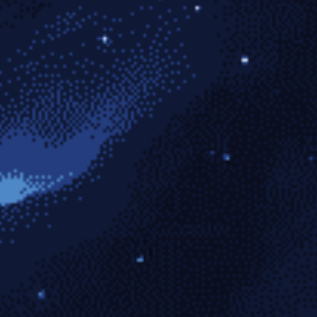
现星空体育app官方入口比想象中更
本。
流畅，数据更新快，还能设定提醒，
体育A
功能挺全。
上做
小林 · 广州
已验证用户
星空体育