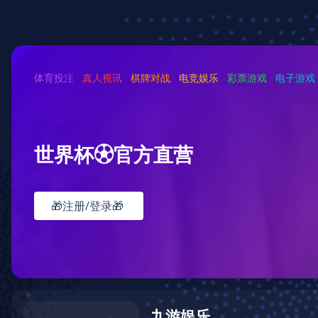
星空体育app官方入口
育盛事
专业平台，数据精准，
高清直播
覆盖热
聚焦足球、篮球、电竞等赛事，
每日内
极速访问
下载APP