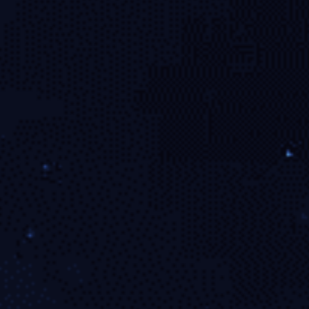
v6.1.3
发布于 2025年6月
优化数据刷新机制，提升实时更新效率。
新增赛事搜索关键词高亮功能。
适配低速网络环境，页面加载更稳定。
v5.8.2
发布于 2024年9月
支持赛事内容标签筛选，自定义偏好更轻松。
历史记录导出功能上线，便于数据备份。
夜间模式色彩修正，整体更统一。