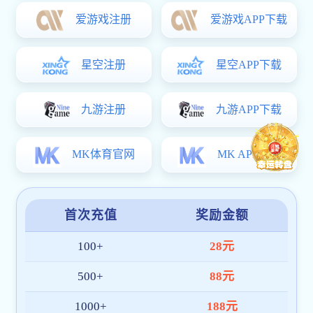
亚洲体育服务平台大奖
2022 年度综合类数字体育平台荣誉奖项，肯定平台服务能
力。